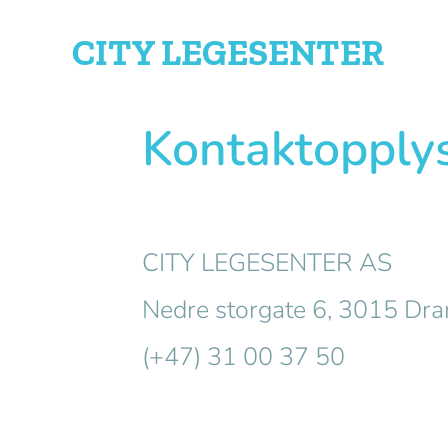
CITY
LEGESENTER
Kontaktopply
CITY LEGESENTER AS
Nedre storgate 6, 3015 D
(+47) 31 00 37 50