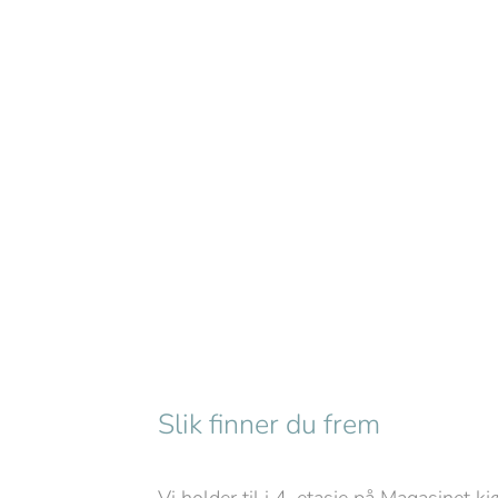
Slik finner du frem