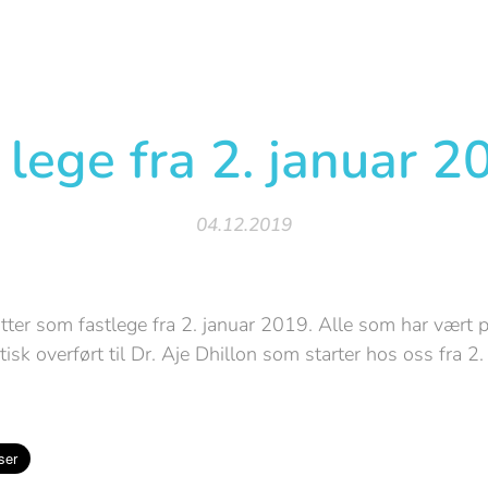
 lege fra 2. januar 2
04.12.2019
utter som fastlege fra 2. januar 2019. Alle som har vært p
isk overført til Dr. Aje Dhillon som starter hos oss fra 2.