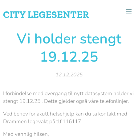
CITY
LEGESENTER
Vi holder stengt
19.12.25
12.12.2025
I forbindelse med overgang til nytt datasystem holder vi
stengt 19.12.25.. Dette gjelder også våre telefonlinjer.
Ved behov for akutt helsehjelp kan du ta kontakt med
Drammen legevakt på tlf 116117
Med vennlig hilsen,